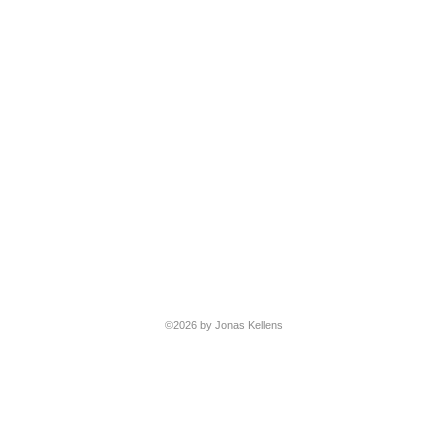
©2026 by Jonas Kellens