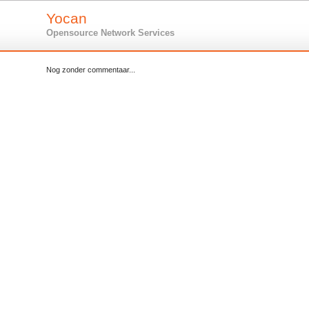
Yocan
Opensource Network Services
Nog zonder commentaar...