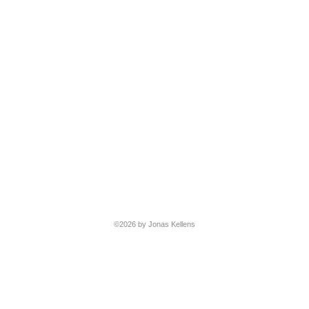
©2026 by Jonas Kellens