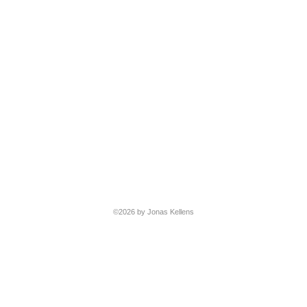
©2026 by Jonas Kellens